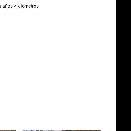
 años y kilometros