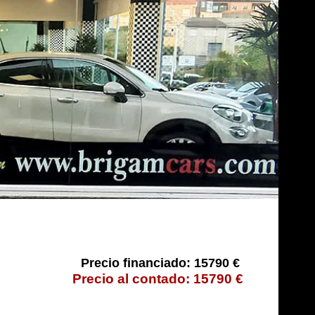
15790 €
15790 €