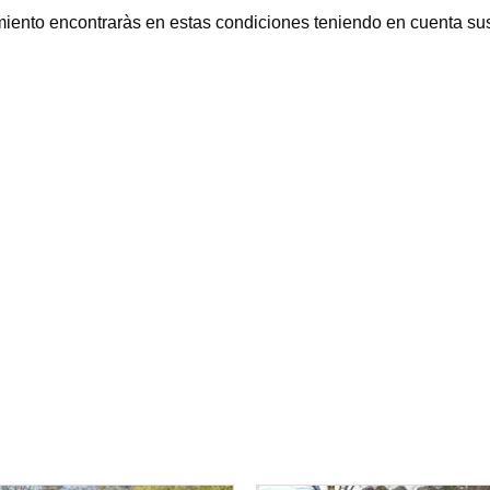
ento encontraràs en estas condiciones teniendo en cuenta sus