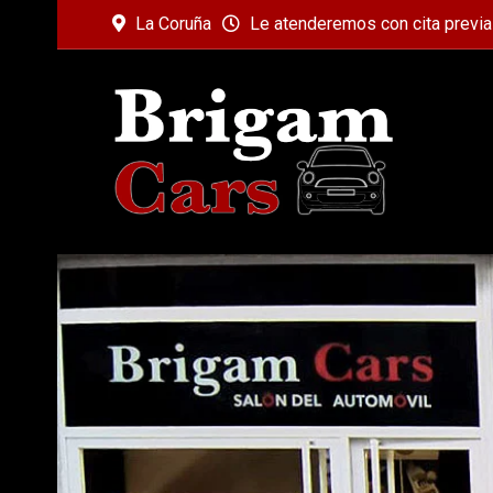
La Coruña
Le atenderemos con cita previa