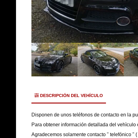
DESCRIPCIÓN DEL VEHÍCULO
Disponen de unos teléfonos de contacto en la pu
Para obtener información detallada del vehìculo 
Agradecemos solamente contacto " telefónico " (