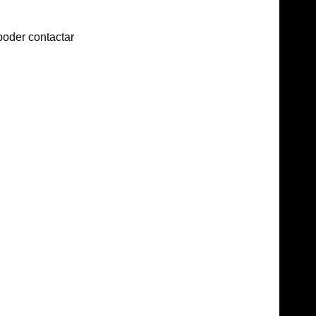
poder contactar