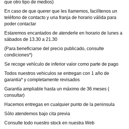
que otro tipo de medios)
En caso de que querer que les llamemos, facilìtenos un
telèfono de contacto y una franja de horario válida para
poder contactar
Estaremos encantados de atenderle en horario de lunes a
sábados de 13.30 a 21.30
(Para beneficiarse del precio publicado, consulte
condiciones*)
Se recoge vehìculo de inferior valor como parte de pago
Todos nuestros vehiculos se entregan con 1 año de
garantia* y completamente revisados
Garantía ampliable hasta un máximo de 36 meses (
consultar)
Hacemos entregas en cualquier punto de la peninsula
Sòlo atendemos bajo cita previa
Consulte todo nuestro stock en nuestra Web