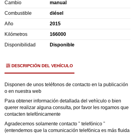
Cambio
manual
Combustible
diésel
Año
2015
Kilómetros
166000
Disponibilidad
Disponible
DESCRIPCIÓN DEL VEHÍCULO
Disponen de unos teléfonos de contacto en la publicación
o en nuestra web
Para obtener información detallada del vehìculo o bien
querer realizar alguna consulta, por favor les rogamos que
contacten telefónicamente
Agradecemos solamente contacto " telefónico "
(entendemos que la comunicación telefónica es más fluida