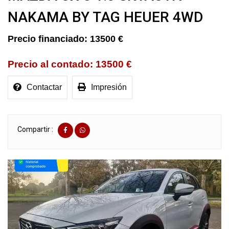
NAKAMA BY TAG HEUER 4WD
13500 €
13500 €
Contactar
Impresión
Compartir :