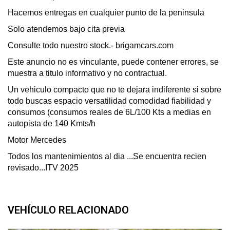
Hacemos entregas en cualquier punto de la peninsula
Solo atendemos bajo cita previa
Consulte todo nuestro stock.- brigamcars.com
Este anuncio no es vinculante, puede contener errores, se
muestra a titulo informativo y no contractual.
Un vehiculo compacto que no te dejara indiferente si sobre
todo buscas espacio versatilidad comodidad fiabilidad y
consumos (consumos reales de 6L/100 Kts a medias en
autopista de 140 Kmts/h
Motor Mercedes
Todos los mantenimientos al dia ...Se encuentra recien
revisado...ITV 2025
VEHÍCULO RELACIONADO