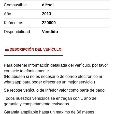
Combustible
diésel
Año
2013
Kilómetros
220000
Disponibilidad
Vendido
DESCRIPCIÓN DEL VEHÍCULO
Para obtener información detallada del vehìculo, por favor
contacte telefónicamente
(No abusen si no es necesario de correo electronico ni
whatsapp para poder ofrecerles un mejor servicio )
Se recoge vehìculo de inferior valor como parte de pago
Todos nuestros vehiculos se entregan con 1 año de
garantia y completamente revisados
Garantia ampliable hasta un maximo de 36 meses