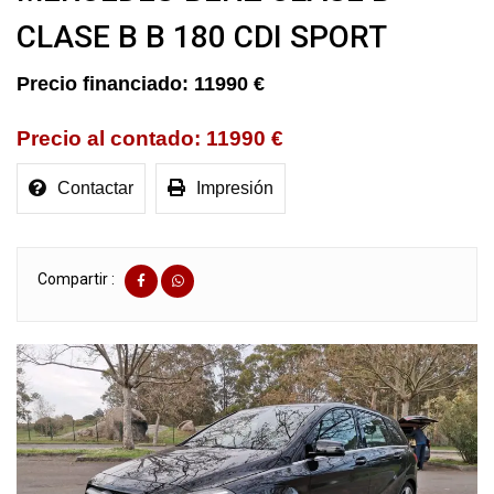
CLASE B B 180 CDI SPORT
11990 €
11990 €
Contactar
Impresión
Compartir :