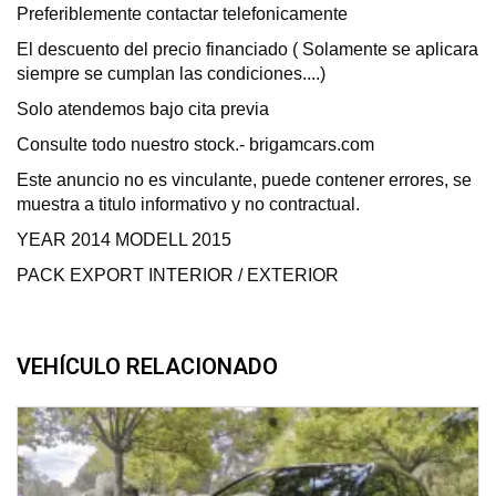
Preferiblemente contactar telefonicamente
El descuento del precio financiado ( Solamente se aplicara
siempre se cumplan las condiciones....)
Solo atendemos bajo cita previa
Consulte todo nuestro stock.- brigamcars.com
Este anuncio no es vinculante, puede contener errores, se
muestra a titulo informativo y no contractual.
YEAR 2014 MODELL 2015
PACK EXPORT INTERIOR / EXTERIOR
VEHÍCULO RELACIONADO