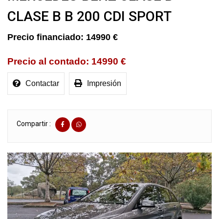
CLASE B B 200 CDI SPORT
14990 €
14990 €
Contactar
Impresión
Compartir :