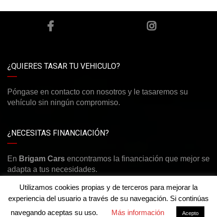
¿QUIERES TASAR TU VEHICULO?
Póngase en contacto con nosotros y le tasaremos su
vehículo sin ningún compromiso.
¿NECESITAS FINANCIACIÓN?
En
Brigam Cars
encontramos la financiación que mejor se
adapta a tus necesidades.
Utilizamos cookies propias y de terceros para mejorar la
experiencia del usuario a través de su navegación. Si continúas
navegando aceptas su uso.
Más información
Acepto