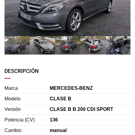
DESCRIPCIÓN
Marca
MERCEDES-BENZ
Modelo
CLASE B
Versión
CLASE B B 200 CDI SPORT
Potencia (CV)
136
Cambio
manual