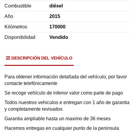
Combustible
diésel
Año
2015
Kilómetros
170000
Disponibilidad
Vendido
DESCRIPCIÓN DEL VEHÍCULO
Para obtener información detallada del vehìculo, por favor
contacte telefónicamente
Se recoge vehìculo de inferior valor como parte de pago
Todos nuestros vehiculos e entregan con 1 año de garantia
y completamente revisados
Garantia ampliable hasta un maximo de 36 meses
Hacemos entregas en cualquier punto de la peninsula