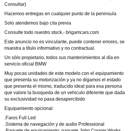
Consultar)
Hacemos entregas en cualquier punto de la peninsula
Solo atendemos bajo cita previa
Consulte todo nuestro stock.- brigamcars.com
Este anuncio no es vinculante, puede contener errores, se
muestra a título informativo y no contractual.
Un sòlo propietario, todos sus mantenimientos al dìa en
servicio oficial BMW
Muy pocas unidades de este modelo con el equipamiento
que presenta su motorizaciòn y ya no digamos el estado
que presenta el mismo, traducido ideal para esa persona
que valore la busqueda de un vehiculo diferente que dada
su exclusividad no pasa desapercibido
Equipamiento opcional:
.Faros Full Led
.Sistema de navegación y de audio Professional
.Paquete de equipamiento: paquete John Cooper Works