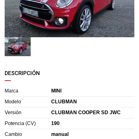
DESCRIPCIÓN
Marca
MINI
Modelo
CLUBMAN
Versión
CLUBMAN COOPER SD JWC
Potencia (CV)
190
Cambio
manual