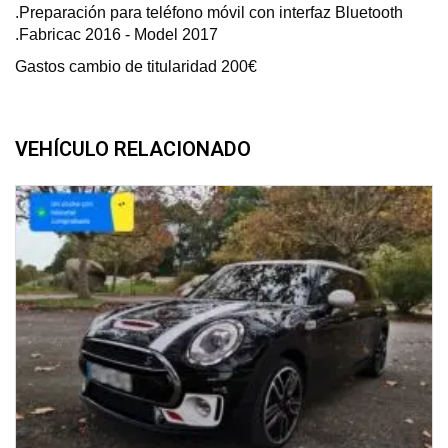
.Preparación para teléfono móvil con interfaz Bluetooth
.Fabricac 2016 - Model 2017
Gastos cambio de titularidad 200€
VEHÍCULO RELACIONADO