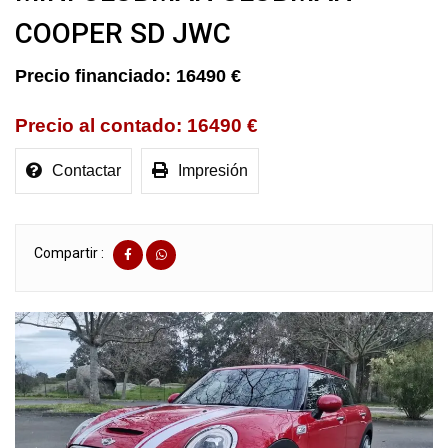
COOPER SD JWC
16490 €
16490 €
Contactar
Impresión
Compartir :