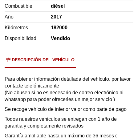
Combustible
diésel
Año
2017
Kilómetros
182000
Disponibilidad
Vendido
DESCRIPCIÓN DEL VEHÍCULO
Para obtener información detallada del vehìculo, por favor
contacte telefónicamente
(No abusen si no es necesario de correo electrónico ni
whatsapp para poder ofrecerles un mejor servicio )
Se recoge vehìculo de inferior valor como parte de pago
Todos nuestros vehiculos se entregan con 1 año de
garantia y completamente revisados
Garantía ampliable hasta un máximo de 36 meses (