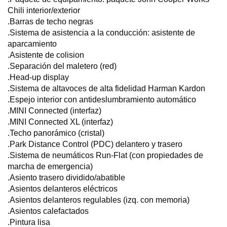
Chili interior/exterior
.Barras de techo negras
.Sistema de asistencia a la conducción: asistente de
aparcamiento
.Asistente de colision
.Separación del maletero (red)
.Head-up display
.Sistema de altavoces de alta fidelidad Harman Kardon
.Espejo interior con antideslumbramiento automático
.MINI Connected (interfaz)
.MINI Connected XL (interfaz)
.Techo panorámico (cristal)
.Park Distance Control (PDC) delantero y trasero
.Sistema de neumáticos Run-Flat (con propiedades de
marcha de emergencia)
.Asiento trasero dividido/abatible
.Asientos delanteros eléctricos
.Asientos delanteros regulables (izq. con memoria)
.Asientos calefactados
.Pintura lisa