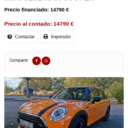
14790 €
14790 €
Contactar
Impresión
Compartir :