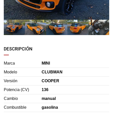
DESCRIPCIÓN
Marca
MINI
Modelo
CLUBMAN
Versión
COOPER
Potencia (CV)
136
Cambio
manual
Combustible
gasolina