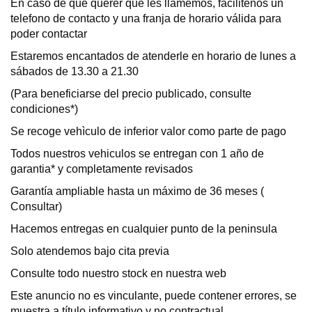
En caso de que querer que les llamemos, facilitenos un
telefono de contacto y una franja de horario válida para
poder contactar
Estaremos encantados de atenderle en horario de lunes a
sábados de 13.30 a 21.30
(Para beneficiarse del precio publicado, consulte
condiciones*)
Se recoge vehìculo de inferior valor como parte de pago
Todos nuestros vehiculos se entregan con 1 año de
garantia* y completamente revisados
Garantía ampliable hasta un máximo de 36 meses (
Consultar)
Hacemos entregas en cualquier punto de la peninsula
Solo atendemos bajo cita previa
Consulte todo nuestro stock en nuestra web
Este anuncio no es vinculante, puede contener errores, se
muestra a título informativo y no contractual.