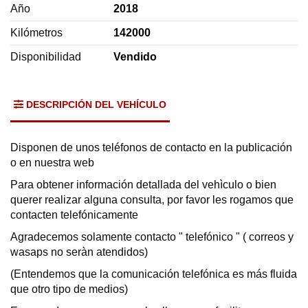
Año
2018
Kilómetros
142000
Disponibilidad
Vendido
DESCRIPCIÓN DEL VEHÍCULO
Disponen de unos teléfonos de contacto en la publicación
o en nuestra web
Para obtener información detallada del vehìculo o bien
querer realizar alguna consulta, por favor les rogamos que
contacten telefónicamente
Agradecemos solamente contacto " telefónico " ( correos y
wasaps no seràn atendidos)
(Entendemos que la comunicación telefónica es más fluida
que otro tipo de medios)