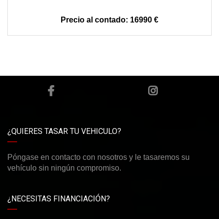
16990 €
¿QUIERES TASAR TU VEHICULO?
Póngase en contacto con nosotros y le tasaremos su
vehículo sin ningún compromiso.
¿NECESITAS FINANCIACIÓN?