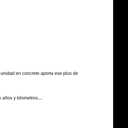
unidad en concreto aporta ese plus de
años y kilometros....