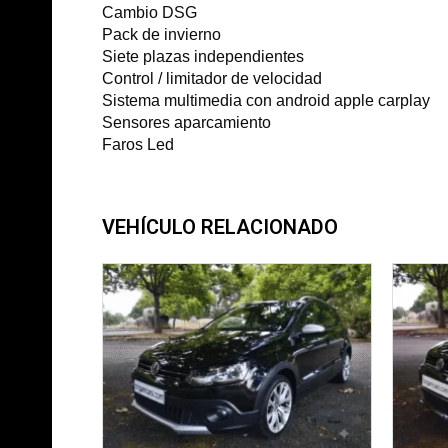
Cambio DSG
Pack de invierno
Siete plazas independientes
Control / limitador de velocidad
Sistema multimedia con android apple carplay
Sensores aparcamiento
Faros Led
VEHÍCULO RELACIONADO