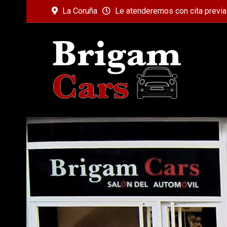
La Coruña
Le atenderemos con cita previa