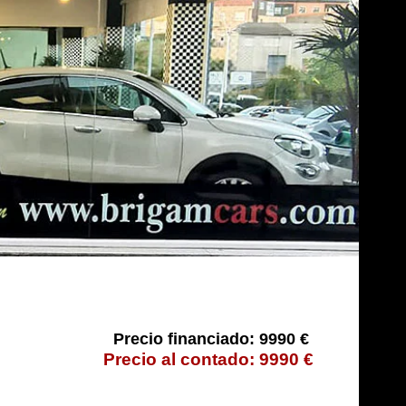
9990 €
9990 €