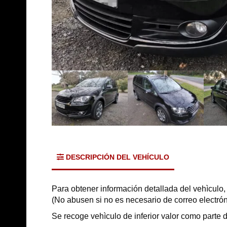
DESCRIPCIÓN DEL VEHÍCULO
Para obtener información detallada del vehìculo,
(No abusen si no es necesario de correo electrón
Se recoge vehìculo de inferior valor como parte 