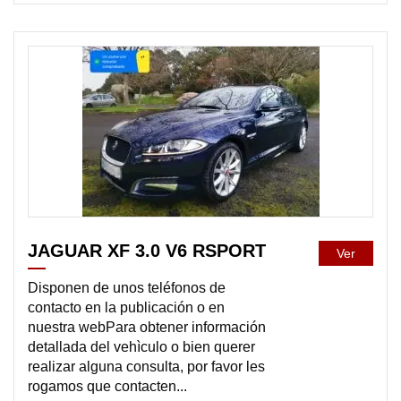
DISPONIBLE
JAGUAR XF 3.0 V6 RSPORT
Ver
Disponen de unos teléfonos de
contacto en la publicación o en
nuestra webPara obtener información
detallada del vehìculo o bien querer
realizar alguna consulta, por favor les
rogamos que contacten...