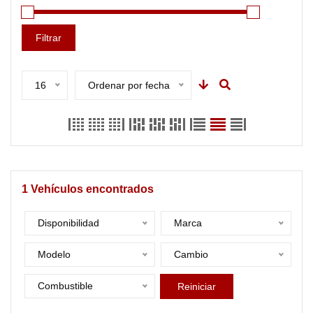
Filtrar
16
Ordenar por fecha
1
Vehículos encontrados
Disponibilidad
Marca
Modelo
Cambio
Combustible
Reiniciar