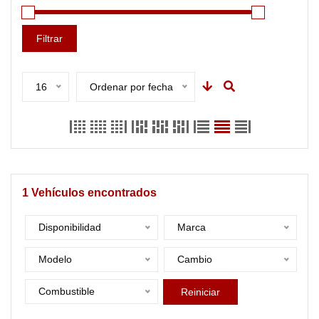
Filtrar
16
Ordenar por fecha
1
Vehículos encontrados
Disponibilidad
Marca
Modelo
Cambio
Combustible
Reiniciar