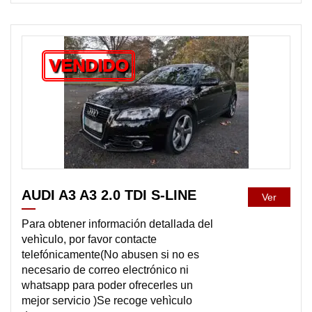
VENDIDO
AUDI A3 A3 2.0 TDI S-LINE
Ver
Para obtener información detallada del
vehìculo, por favor contacte
telefónicamente(No abusen si no es
necesario de correo electrónico ni
whatsapp para poder ofrecerles un
mejor servicio )Se recoge vehìculo