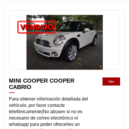
VENDIDO
MINI COOPER COOPER
Ver
CABRIO
Para obtener información detallada del
vehìculo, por favor contacte
telefónicamente(No abusen si no es
necesario de correo electrónico ni
whatsapp para poder ofrecerles un