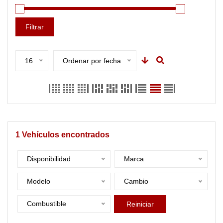
Filtrar
16
Ordenar por fecha
1
Vehículos encontrados
Disponibilidad
Marca
Modelo
Cambio
Combustible
Reiniciar