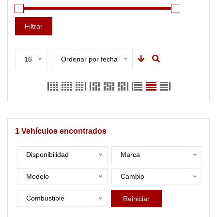
Filtrar
16
Ordenar por fecha
1
Vehículos encontrados
Disponibilidad
Marca
Modelo
Cambio
Combustible
Reiniciar