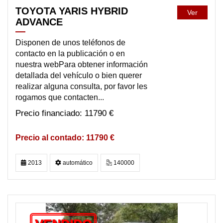
TOYOTA YARIS HYBRID
Ver
ADVANCE
Disponen de unos teléfonos de
contacto en la publicación o en
nuestra webPara obtener información
detallada del vehículo o bien querer
realizar alguna consulta, por favor les
rogamos que contacten...
11790 €
11790 €
2013
automático
140000