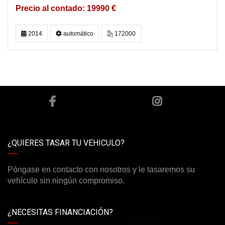
19990 €
2014
automático
172000
¿QUIERES TASAR TU VEHICULO?
Póngase en contacto con nosotros y le tasaremos su
vehículo sin ningún compromiso.
¿NECESITAS FINANCIACIÓN?