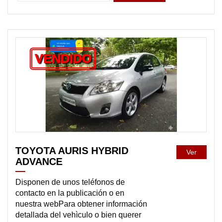
VENDIDO
TOYOTA AURIS HYBRID
Ver
ADVANCE
Disponen de unos teléfonos de
contacto en la publicación o en
nuestra webPara obtener información
detallada del vehìculo o bien querer