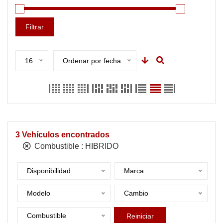
Filtrar
16
Ordenar por fecha
3
Vehículos encontrados
Combustible :
HIBRIDO
Disponibilidad
Marca
Modelo
Cambio
Combustible
Reiniciar