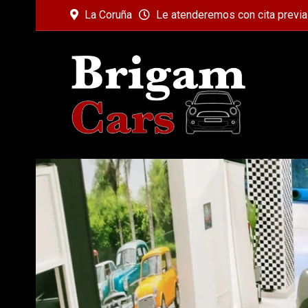
La Coruña
Le atenderemos con cita previa