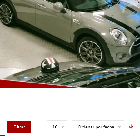
Filtrar
16
Ordenar por fecha