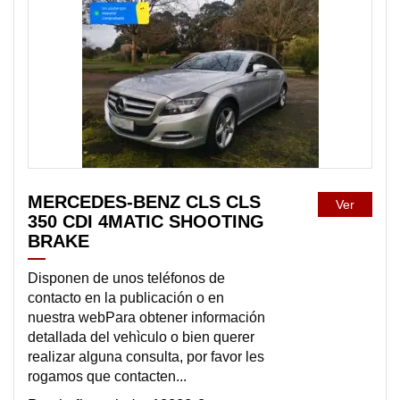
DISPONIBLE
MERCEDES-BENZ CLS CLS
Ver
350 CDI 4MATIC SHOOTING
BRAKE
Disponen de unos teléfonos de
contacto en la publicación o en
nuestra webPara obtener información
detallada del vehìculo o bien querer
realizar alguna consulta, por favor les
rogamos que contacten...