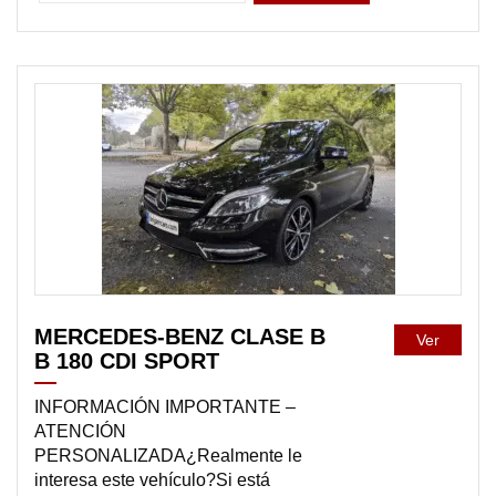
DISPONIBLE
MERCEDES-BENZ CLASE B
Ver
B 180 CDI SPORT
INFORMACIÓN IMPORTANTE –
ATENCIÓN
PERSONALIZADA¿Realmente le
interesa este vehículo?Si está