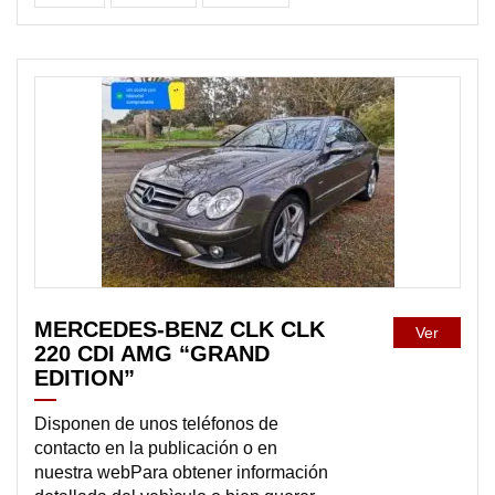
DISPONIBLE
MERCEDES-BENZ CLK CLK
Ver
220 CDI AMG “GRAND
EDITION”
Disponen de unos teléfonos de
contacto en la publicación o en
nuestra webPara obtener información