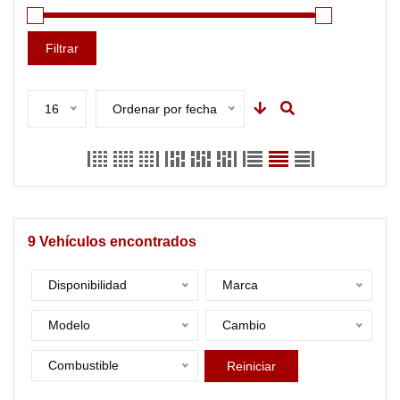
Filtrar
16
Ordenar por fecha
9
Vehículos encontrados
Disponibilidad
Marca
Modelo
Cambio
Combustible
Reiniciar