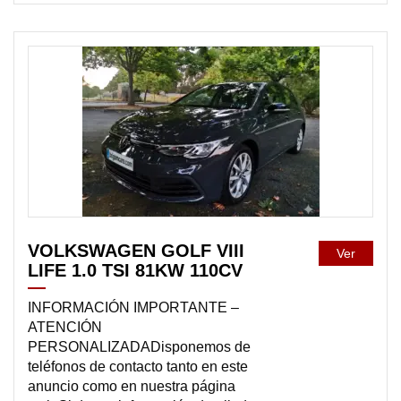
DISPONIBLE
VOLKSWAGEN GOLF VIII
Ver
LIFE 1.0 TSI 81KW 110CV
INFORMACIÓN IMPORTANTE –
ATENCIÓN
PERSONALIZADADisponemos de
teléfonos de contacto tanto en este
anuncio como en nuestra página