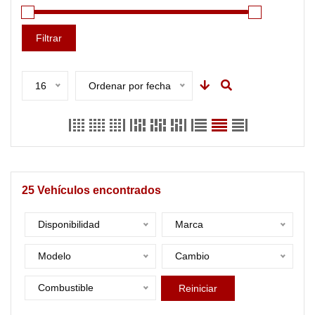
Filtrar
16
Ordenar por fecha
25
Vehículos encontrados
Disponibilidad
Marca
Modelo
Cambio
Combustible
Reiniciar