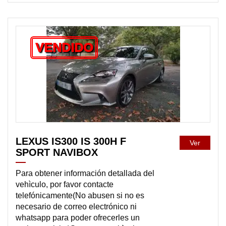
VENDIDO
LEXUS IS300 IS 300H F
Ver
SPORT NAVIBOX
Para obtener información detallada del
vehìculo, por favor contacte
telefónicamente(No abusen si no es
necesario de correo electrónico ni
whatsapp para poder ofrecerles un