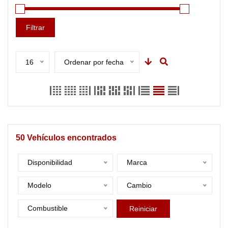
Filtrar
16
Ordenar por fecha
50
Vehículos encontrados
Disponibilidad
Marca
Modelo
Cambio
Combustible
Reiniciar