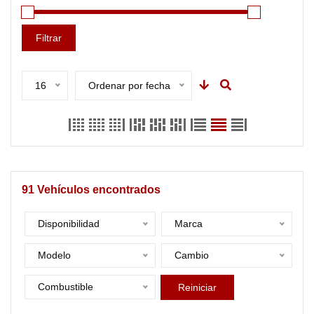
Filtrar
16
Ordenar por fecha
91
Vehículos encontrados
Disponibilidad
Marca
Modelo
Cambio
Combustible
Reiniciar