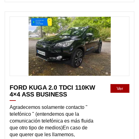
DISPONIBLE
FORD KUGA 2.0 TDCI 110KW
Ver
4×4 ASS BUSINESS
Agradecemos solamente contacto "
telefónico " (entendemos que la
comunicación telefónica es más fluida
que otro tipo de medios)En caso de
que querer que les llamemos,