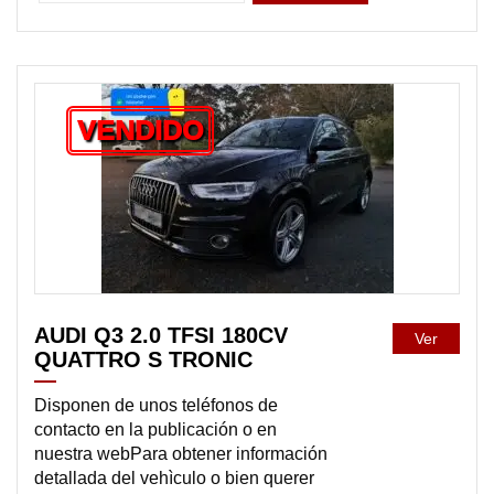
VENDIDO
AUDI Q3 2.0 TFSI 180CV
Ver
QUATTRO S TRONIC
Disponen de unos teléfonos de
contacto en la publicación o en
nuestra webPara obtener información
detallada del vehìculo o bien querer