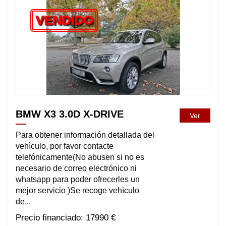
VENDIDO
BMW X3 3.0D X-DRIVE
Ver
Para obtener información detallada del
vehìculo, por favor contacte
telefónicamente(No abusen si no es
necesario de correo electrónico ni
whatsapp para poder ofrecerles un
mejor servicio )Se recoge vehìculo
de...
17990 €