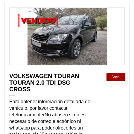
VENDIDO
VOLKSWAGEN TOURAN
Ver
TOURAN 2.0 TDI DSG
CROSS
Para obtener información detallada del
vehìculo, por favor contacte
telefónicamente(No abusen si no es
necesario de correo electrónico ni
whatsapp para poder ofrecerles un