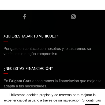
¿QUIERES TASAR TU VEHICULO?
Póngase en contacto con nosotros y le tasaremos su
vehículo sin ningún compromiso.
¿NECESITAS FINANCIACIÓN?
En
Brigam Cars
encontramos la financiación que mejor se
adapta a tus necesidades.
Utilizamos cookies propias y de terceros para mejorar la
experiencia del usuario a través de su navegación. Si continúas
¿Necesitas ayuda?