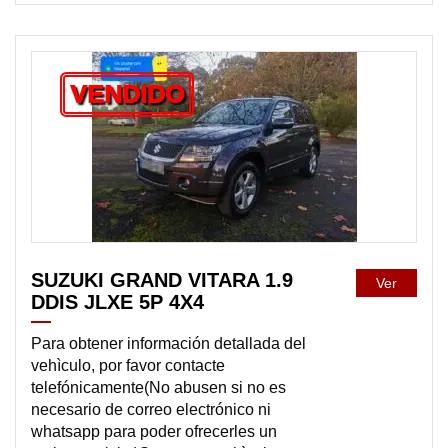
VENDIDO
SUZUKI GRAND VITARA 1.9
Ver
DDIS JLXE 5P 4X4
Para obtener información detallada del
vehìculo, por favor contacte
telefónicamente(No abusen si no es
necesario de correo electrónico ni
whatsapp para poder ofrecerles un