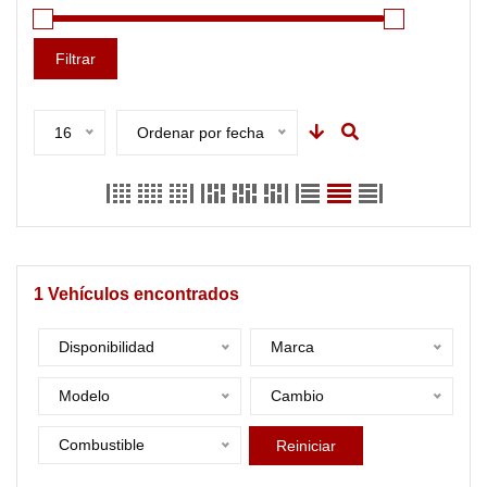
Filtrar
16
Ordenar por fecha
1
Vehículos encontrados
Disponibilidad
Marca
Modelo
Cambio
Combustible
Reiniciar