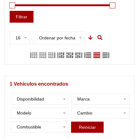
Filtrar
16
Ordenar por fecha
1
Vehículos encontrados
Disponibilidad
Marca
Modelo
Cambio
Combustible
Reiniciar