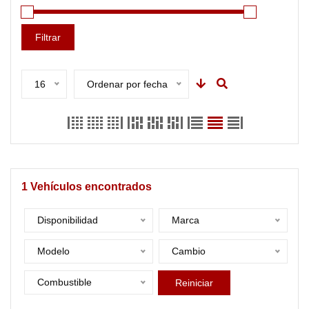
Filtrar
16
Ordenar por fecha
1
Vehículos encontrados
Disponibilidad
Marca
Modelo
Cambio
Combustible
Reiniciar